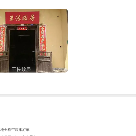
当地全程空调旅游车