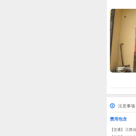
注意事项
费用包含
【交通】 江西