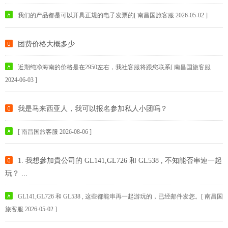
我们的产品都是可以开具正规的电子发票的[ 南昌国旅客服 2026-05-02 ]
团费价格大概多少
近期纯净海南的价格是在2950左右，我社客服将跟您联系[ 南昌国旅客服
2024-06-03 ]
我是马来西亚人，我可以报名参加私人小团吗？
[ 南昌国旅客服 2026-08-06 ]
1. 我想參加貴公司的 GL141,GL726 和 GL538 , 不知能否串連一起
玩？ ...
GL141,GL726 和 GL538 , 这些都能串再一起游玩的，已经邮件发您。[ 南昌国
旅客服 2026-05-02 ]