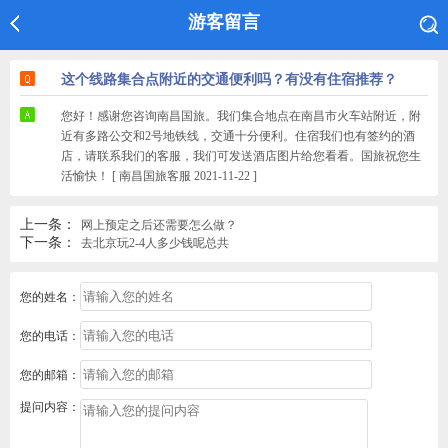
游客留言
这个线路集合点附近的交通便利吗？有没有住宿推荐？
您好！感谢您咨询南昌国旅。我们集合地点在南昌市火车站附近，附
近有多路公交和2号地铁线，交通十分便利。住宿我们也有签约的酒
店，请联系我们的客服，我们可发送酒店图片给您看看。国旅祝您生
活愉快！ [ 南昌国旅客服 2021-11-22 ]
上一条：
网上预定之后还需要怎么做？
下一条：
去北京玩2-4人多少钱呢总共
您的姓名：
您的电话：
您的邮箱：
提问内容：